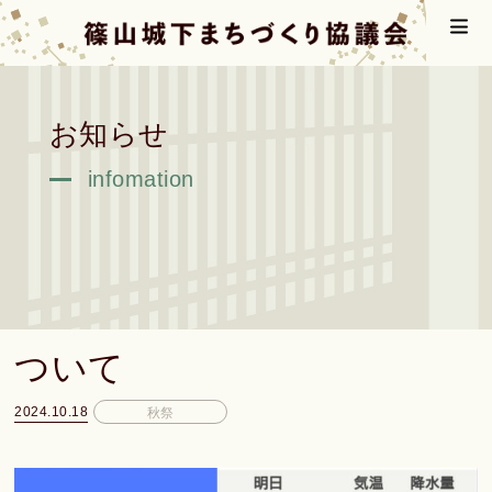
お知らせ
infomation
宵宮10月19日(土)雨予報に
ついて
2024.10.18
秋祭