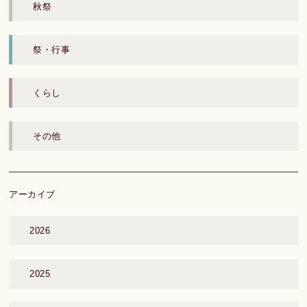
秋祭
祭・行事
くらし
その他
アーカイブ
2026
2025