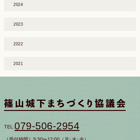
2024
2023
2022
2021
079-506-2954
TEL.
［受付時間］9:30〜12:00（月･水･金）