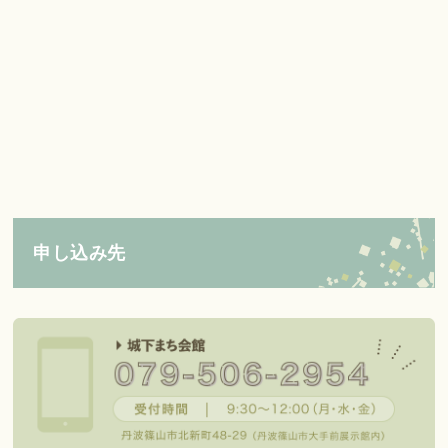
申し込み先