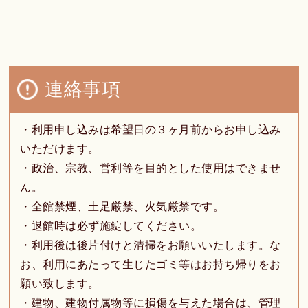
連絡事項
・利用申し込みは希望日の３ヶ月前からお申し込み
いただけます。
・政治、宗教、営利等を目的とした使用はできませ
ん。
・全館禁煙、土足厳禁、火気厳禁です。
・退館時は必ず施錠してください。
・利用後は後片付けと清掃をお願いいたします。な
お、利用にあたって生じたゴミ等はお持ち帰りをお
願い致します。
・建物、建物付属物等に損傷を与えた場合は、管理