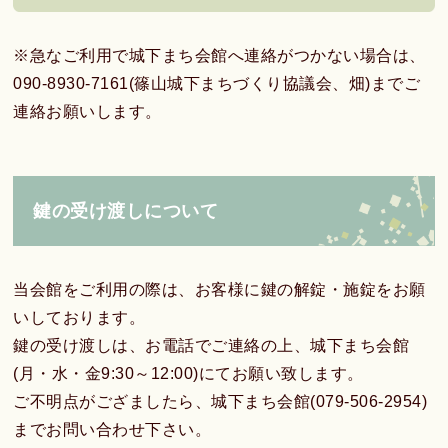
※急なご利用で城下まち会館へ連絡がつかない場合は、
090-8930-7161(篠山城下まちづくり協議会、畑)までご
連絡お願いします。
鍵の受け渡しについて
当会館をご利用の際は、お客様に鍵の解錠・施錠をお願
いしております。
鍵の受け渡しは、お電話でご連絡の上、城下まち会館
(月・水・金9:30～12:00)にてお願い致します。
ご不明点がござましたら、城下まち会館(079-506-2954)
までお問い合わせ下さい。