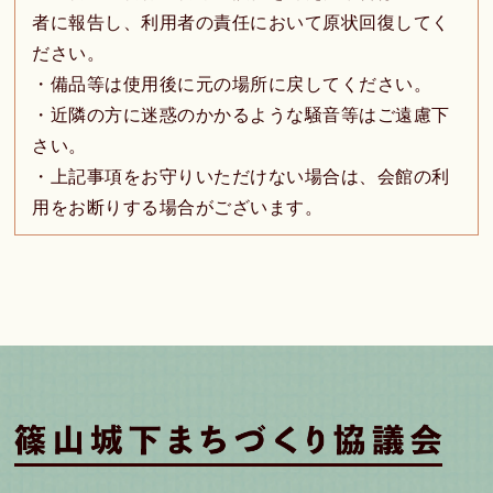
者に報告し、利用者の責任において原状回復してく
ださい。
・備品等は使用後に元の場所に戻してください。
・近隣の方に迷惑のかかるような騒音等はご遠慮下
さい。
・上記事項をお守りいただけない場合は、会館の利
用をお断りする場合がございます。