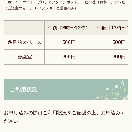
ホワイトボード、プロジェクター、ポット、コピー機（有料）、テレビ
（会議室のみ）、DVDデッキ（会議室のみ）
午前［8時〜12時］
午後［13時〜1
多目的スペース
500円
500円
会議室
200円
200円
ご利用状況
お申し込みの際はご利用状況をご確認の上、お申込みく
ださい。