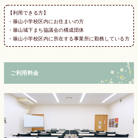
【利用できる方】
・篠山小学校区内にお住まいの方
・篠山城下まち協議会の構成団体
・篠山小学校区内に所在する事業所に勤務している方
ご利用料金