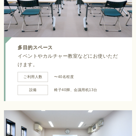
多目的スペース
イベントやカルチャー教室などにお使いただ
けます。
ご利用人数
〜40名程度
設備
椅子40脚、会議用机13台