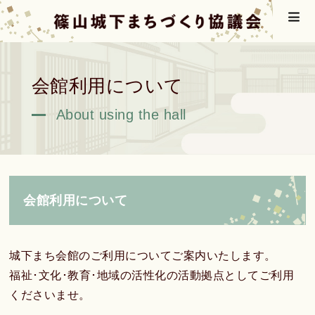
会館利用について
About using the hall
会館利用について
城下まち会館のご利用についてご案内いたします。
福祉･文化･教育･地域の活性化の活動拠点としてご利用
くださいませ。